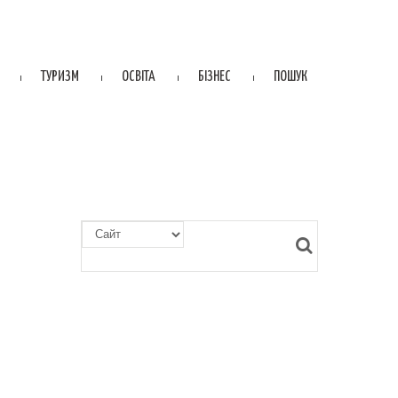
ТУРИЗМ
ОСВІТА
БІЗНЕС
ПОШУК