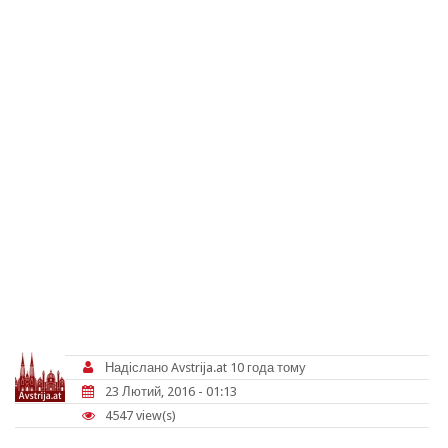
Надіслано
Avstrija.at
10 года тому
23 Лютий, 2016 - 01:13
4547 view(s)