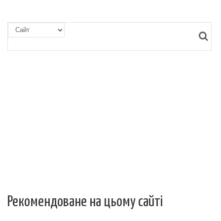
Рекомендоване на цьому сайті