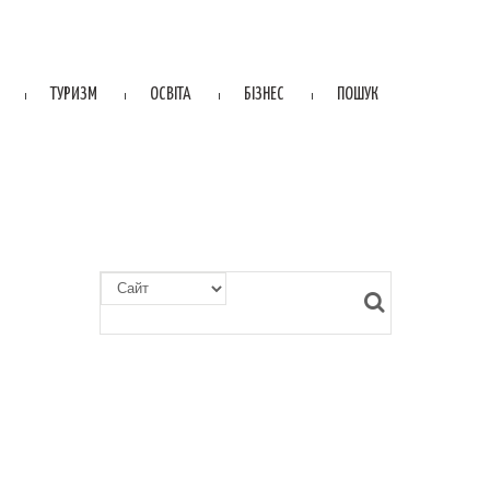
ТУРИЗМ
ОСВІТА
БІЗНЕС
ПОШУК