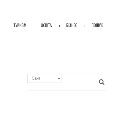
ТУРИЗМ
ОСВІТА
БІЗНЕС
ПОШУК