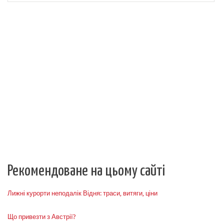
Рекомендоване на цьому сайті
Лижні курорти неподалік Відня: траси, витяги, ціни
Що привезти з Австрії?