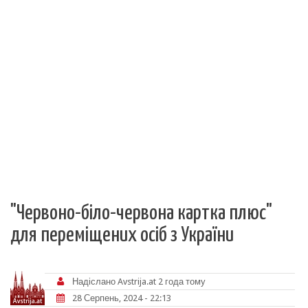
"Червоно-біло-червона картка плюс"
для переміщених осіб з України
Надіслано
Avstrija.at
2 года тому
28 Серпень, 2024 - 22:13