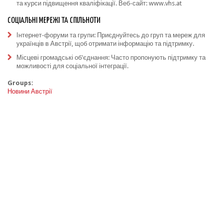
та курси підвищення кваліфікації. Веб-сайт:
www.vhs.at
СОЦІАЛЬНІ МЕРЕЖІ ТА СПІЛЬНОТИ
Інтернет-форуми та групи: Приєднуйтесь до груп та мереж для
українців в Австрії, щоб отримати інформацію та підтримку.
Місцеві громадські об'єднання: Часто пропонують підтримку та
можливості для соціальної інтеграції.
Groups:
Новини Австрії