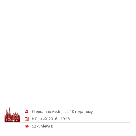
Надіслано
Avstrija.at
10 года тому
8 Лютий, 2016 - 19:18
5279 view(s)