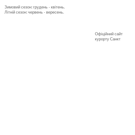
Зимовий сезон: грудень - квітень.
Літній сезон: червень - вересень.
Офіційний сайт
курорту Санкт