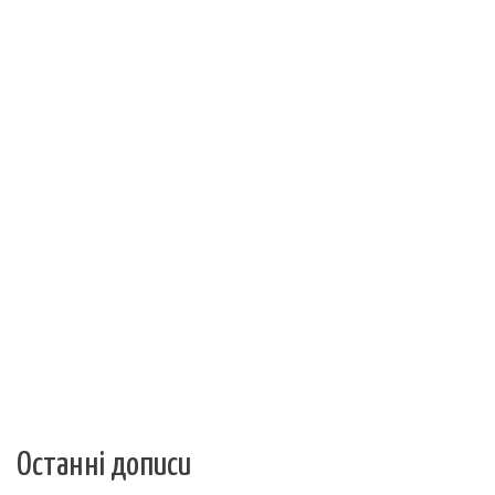
Останні дописи