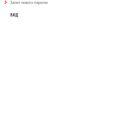
Запит нового паролю