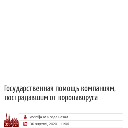
Государственная помощь компаниям,
пострадавшим от коронавируса
Avstrija.at
6 года назад
30 апреля, 2020 - 11:06