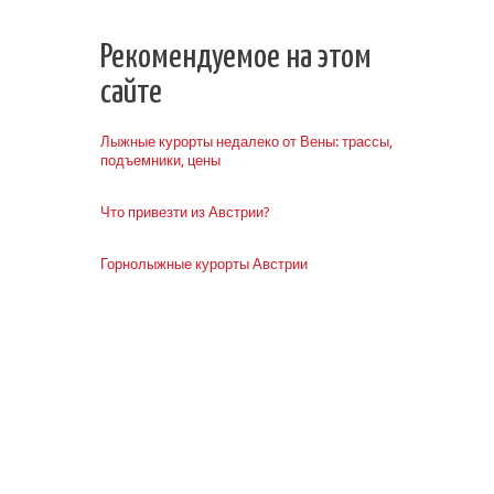
Рекомендуемое на этом
сайте
Лыжные курорты недалеко от Вены: трассы,
подъемники, цены
Что привезти из Австрии?
Горнолыжные курорты Австрии