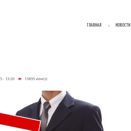
ГЛАВНАЯ
НОВОСТИ
5 - 13:20
13895 view(s)