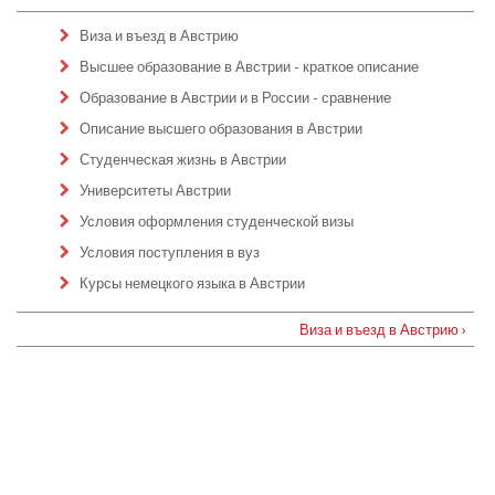
Виза и въезд в Австрию
Высшее образование в Австрии - краткое описание
Образование в Австрии и в России - сравнение
Описание высшего образования в Австрии
Студенческая жизнь в Австрии
Университеты Австрии
Условия оформления студенческой визы
Условия поступления в вуз
Курсы немецкого языка в Австрии
Виза и въезд в Австрию ›