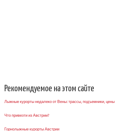
Рекомендуемое на этом сайте
Лыжные курорты недалеко от Вены: трассы, подъемники, цены
Что привезти из Австрии?
Горнолыжные курорты Австрии