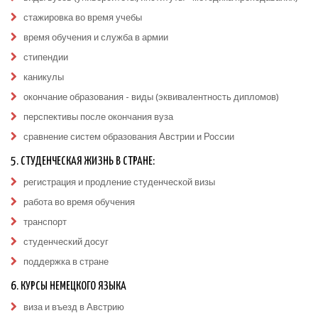
стажировка во время учебы
время обучения и служба в армии
стипендии
каникулы
окончание образования - виды (эквивалентность дипломов)
перспективы после окончания вуза
сравнение систем образования Австрии и России
5. СТУДЕНЧЕСКАЯ ЖИЗНЬ В СТРАНЕ:
регистрация и продление студенческой визы
работа во время обучения
транспорт
студенческий досуг
поддержка в стране
6. КУРСЫ НЕМЕЦКОГО ЯЗЫКА
виза и въезд в Австрию