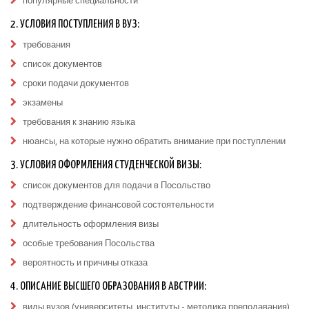
популярные специальности
2. УСЛОВИЯ ПОСТУПЛЕНИЯ В ВУЗ:
требования
список документов
сроки подачи документов
экзамены
требования к знанию языка
нюансы, на которые нужно обратить внимание при поступлении
3. УСЛОВИЯ ОФОРМЛЕНИЯ СТУДЕНЧЕСКОЙ ВИЗЫ:
список документов для подачи в Посольство
подтверждение финансовой состоятельности
длительность оформления визы
особые требования Посольства
вероятность и причины отказа
4. ОПИСАНИЕ ВЫСШЕГО ОБРАЗОВАНИЯ В АВСТРИИ:
виды вузов (университеты, институты - методика преподавания)