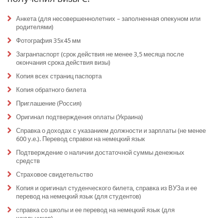
Анкета (для несовершеннолетних – заполненная опекуном или
родителями)
Фотография 35х45 мм
Загранпаспорт (срок действия не менее 3,5 месяца после
окончания срока действия визы)
Копия всех страниц паспорта
Копия обратного билета
Приглашение (Россия)
Оригинал подтверждения оплаты (Украина)
Справка о доходах с указанием должности и зарплаты (не менее
600 у.е.). Перевод справки на немецкий язык
Подтверждение о наличии достаточной суммы денежных
средств
Страховое свидетельство
Копия и оригинал студенческого билета, справка из ВУЗа и ее
перевод на немецкий язык (для студентов)
справка со школы и ее перевод на немецкий язык (для