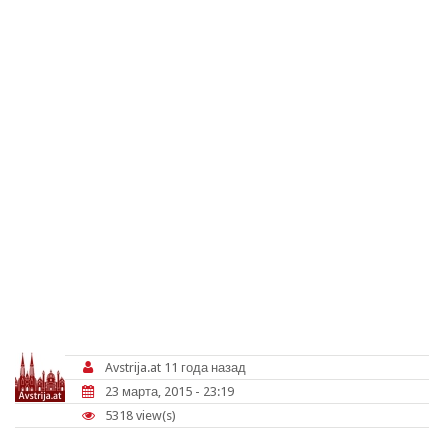
Avstrija.at
11 года назад
23 марта, 2015 - 23:19
5318 view(s)