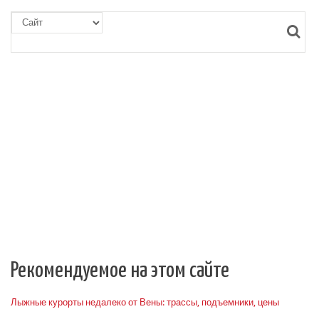
Рекомендуемое на этом сайте
Лыжные курорты недалеко от Вены: трассы, подъемники, цены