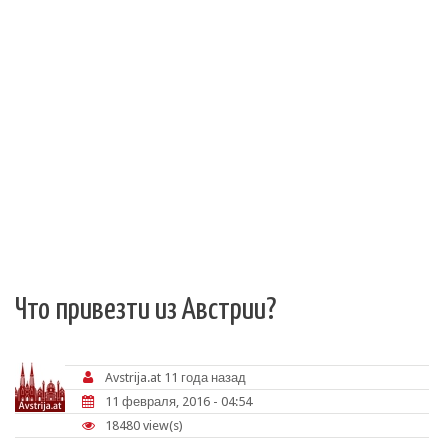
Что привезти из Австрии?
Avstrija.at
11 года назад
11 февраля, 2016 - 04:54
18480 view(s)