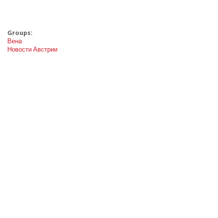
Groups:
Вена
Новости Австрии