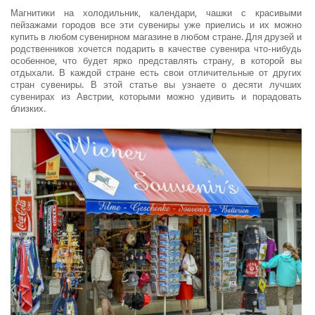
Магнитики на холодильник, календари, чашки с красивыми
пейзажами городов все эти сувениры уже приелись и их можно
купить в любом сувенирном магазине в любом стране. Для друзей и
родственников хочется подарить в качестве сувенира что-нибудь
особенное, что будет ярко представлять страну, в которой вы
отдыхали. В каждой стране есть свои отличительные от других
стран сувениры. В этой статье вы узнаете о десяти лучших
сувенирах из Австрии, которыми можно удивить и порадовать
близких.