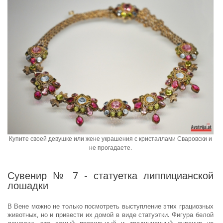
Купите своей девушке или жене украшения с кристаллами Сваровски и
не прогадаете.
Сувенир № 7 - статуетка липпицианской
лошадки
В Вене можно не только посмотреть выступление этих грациозных
животных, но и привести их домой в виде статуэтки. Фигура белой