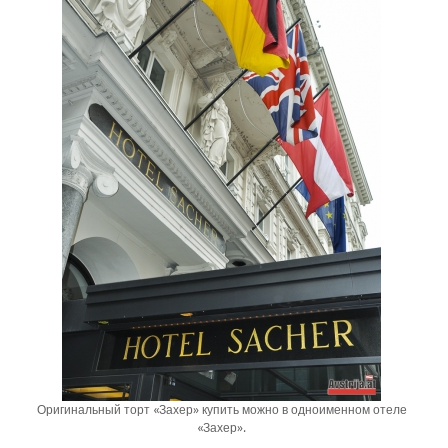
Оригинальный торт «Захер» купить можно в одноименном отеле
«Захер».