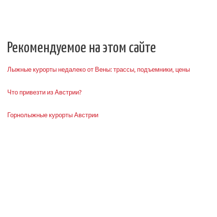
Рекомендуемое на этом сайте
Лыжные курорты недалеко от Вены: трассы, подъемники, цены
Что привезти из Австрии?
Горнолыжные курорты Австрии