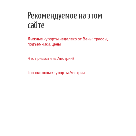
Рекомендуемое на этом
сайте
Лыжные курорты недалеко от Вены: трассы,
подъемники, цены
Что привезти из Австрии?
Горнолыжные курорты Австрии