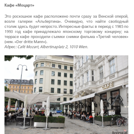
Кафе «Моцарт»
Это роскошное кафе расположено почти сразу за Венской оперой,
возле галереи «Альбертина». Очевидно, что найти свободный
столик здесь будет непросто. Интересные факты: в период с 1985 по
1993 год кафе принадлежало японскому торговому концерну; на
террасе кафе проходили съемки снимки фильма «Третий человек»
(нем. «Der dritte Mann»).
Адрес: Café Mozart, Albertinaplatz 2, 1010 Wien.