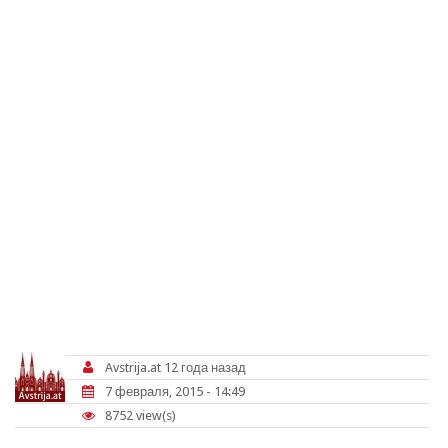
Avstrija.at
12 года назад
7 февраля, 2015 - 14:49
8752 view(s)