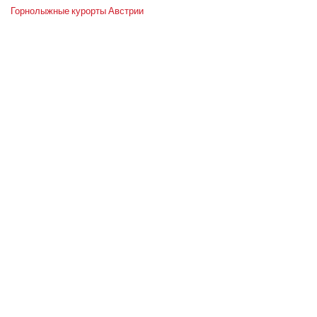
Горнолыжные курорты Австрии