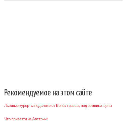
Рекомендуемое на этом сайте
Лыжные курорты недалеко от Вены: трассы, подъемники, цены
Что привезти из Австрии?