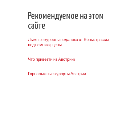
Рекомендуемое на этом
сайте
Лыжные курорты недалеко от Вены: трассы,
подъемники, цены
Что привезти из Австрии?
Горнолыжные курорты Австрии