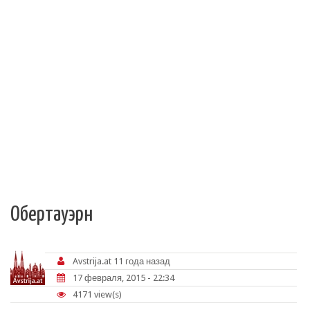
Обертауэрн
Avstrija.at
11 года назад
17 февраля, 2015 - 22:34
4171 view(s)