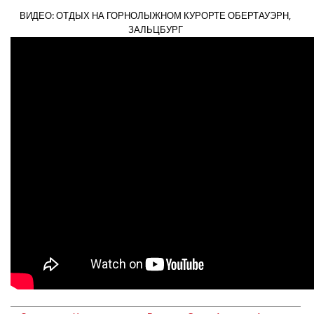
ВИДЕО: ОТДЫХ НА ГОРНОЛЫЖНОМ КУРОРТЕ ОБЕРТАУЭРН,
ЗАЛЬЦБУРГ