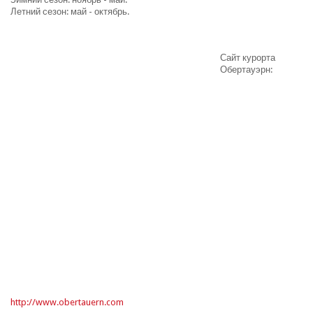
Летний сезон: май - октябрь.
Сайт курорта
Обертауэрн:
http://www.obertauern.com