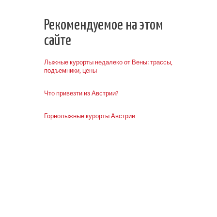
Рекомендуемое на этом
сайте
Лыжные курорты недалеко от Вены: трассы,
подъемники, цены
Что привезти из Австрии?
Горнолыжные курорты Австрии