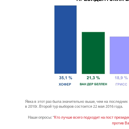
Явка в этот раз была значительно выше, чем на последних
в 2010г. Второй тур выборов состоится 22 мая 2016 года.
Наши опросы: "
Кто лучше всего подходит на пост президе
против Ва