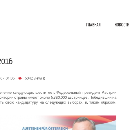
ГЛАВНАЯ
НОВОСТИ
2016
6 - 01:06
6942 view(s)
течение следующих шести лет. Федеральный президент Австрии
ритории страны имеют около 6.380.000 австрийцев. Победивший на
ть свою кандидатуру на следующих выборах, и, таким образом,