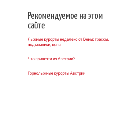
Рекомендуемое на этом
сайте
Лыжные курорты недалеко от Вены: трассы,
подъемники, цены
Что привезти из Австрии?
Горнолыжные курорты Австрии