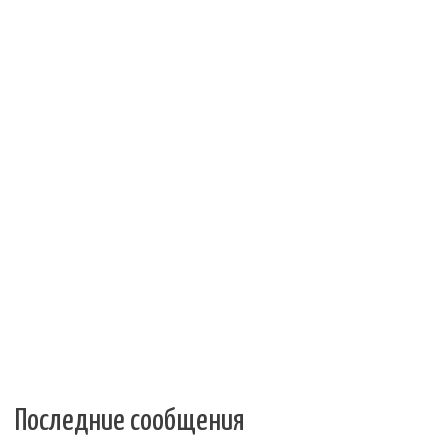
Последние сообщения