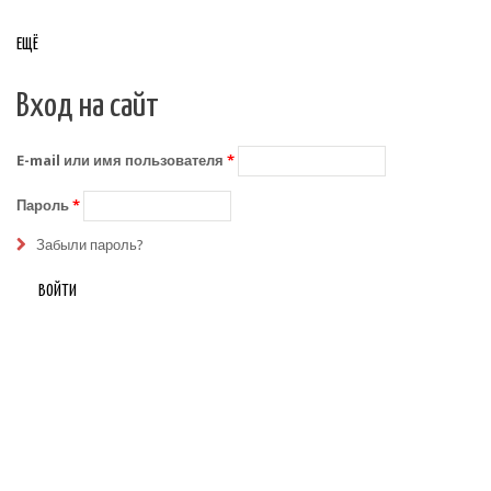
ЕЩЁ
Вход на сайт
E-mail или имя пользователя
*
Пароль
*
Забыли пароль?