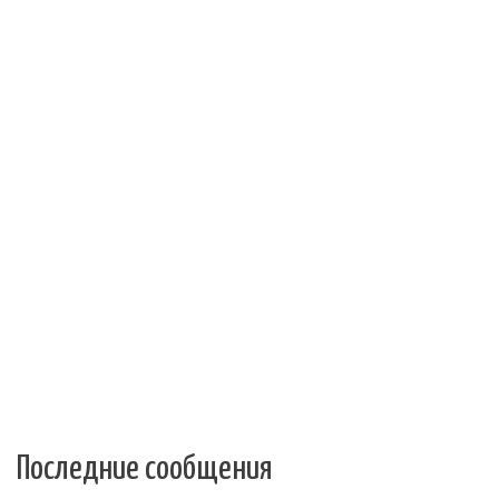
Последние сообщения