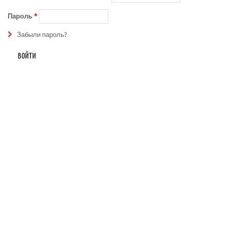
Пароль
*
Забыли пароль?