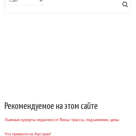
Рекомендуемое на этом сайте
Лыжные курорты недалеко от Вены: трассы, подъемники, цены
Что привезти из Австрии?