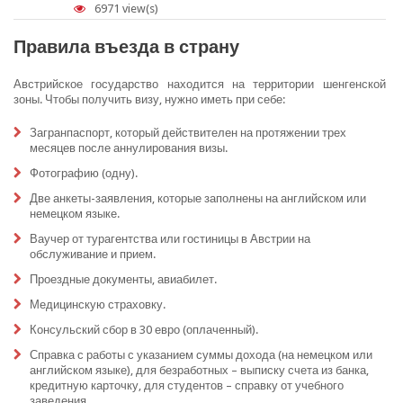
6971 view(s)
Правила въезда в страну
Австрийское государство находится на территории шенгенской
зоны. Чтобы получить визу, нужно иметь при себе:
Загранпаспорт, который действителен на протяжении трех
месяцев после аннулирования визы.
Фотографию (одну).
Две анкеты-заявления, которые заполнены на английском или
немецком языке.
Ваучер от турагентства или гостиницы в Австрии на
обслуживание и прием.
Проездные документы, авиабилет.
Медицинскую страховку.
Консульский сбор в 30 евро (оплаченный).
Справка с работы с указанием суммы дохода (на немецком или
английском языке), для безработных – выписку счета из банка,
кредитную карточку, для студентов – справку от учебного
заведения.