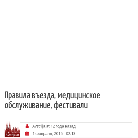
Правила въезда, медицинское
обслуживание, фестивали
Avstrija.at
12 года назад
1 февраля, 2015 - 02:13