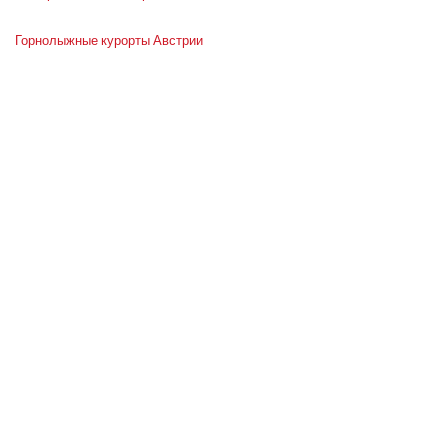
Горнолыжные курорты Австрии