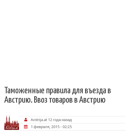
Таможенные правила для въезда в
Австрию. Ввоз товаров в Австрию
Avstrija.at
12 года назад
1 февраля, 2015 - 02:25