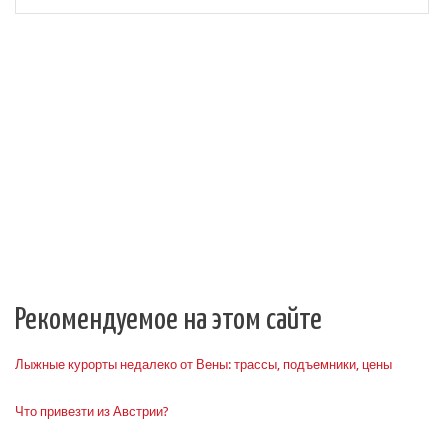
Рекомендуемое на этом сайте
Лыжные курорты недалеко от Вены: трассы, подъемники, цены
Что привезти из Австрии?