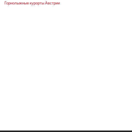
Горнолыжные курорты Австрии